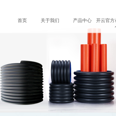
首页
关于我们
产品中心
开云官方