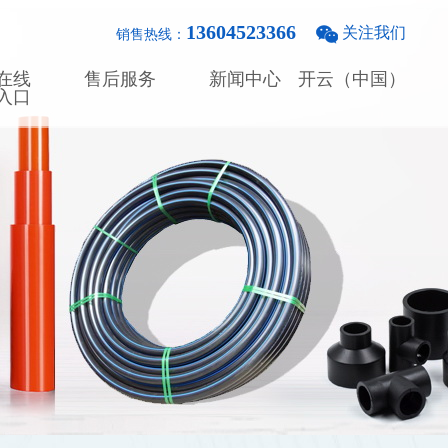
13604523366
关注我们
销售热线：
在线
售后服务
新闻中心
开云（中国）
入口