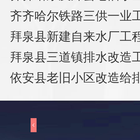
齐齐哈尔铁路三供一业工
拜泉县新建自来水厂工
拜泉县三道镇排水改造
依安县老旧小区改造给