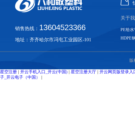
关于我
13604523366
销售热线：
PE给水
开云（
HDP
地址：齐齐哈尔市冯屯工业园区-101
版
星空注册
|
开云手机入口_开云(中国)
|
星空注册大厅
|
开云网页版登录入
子_开云电子（中国）
|