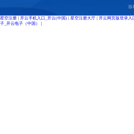
版
星空注册
|
开云手机入口_开云(中国)
|
星空注册大厅
|
开云网页版登录入
子_开云电子（中国）
|